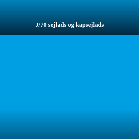
J/70 sejlads og kapsejlads