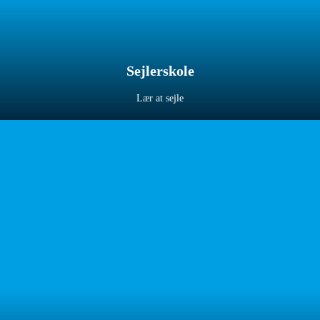
Sejlerskole
Lær at sejle