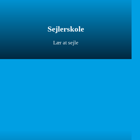
Sejlerskole
Lær at sejle