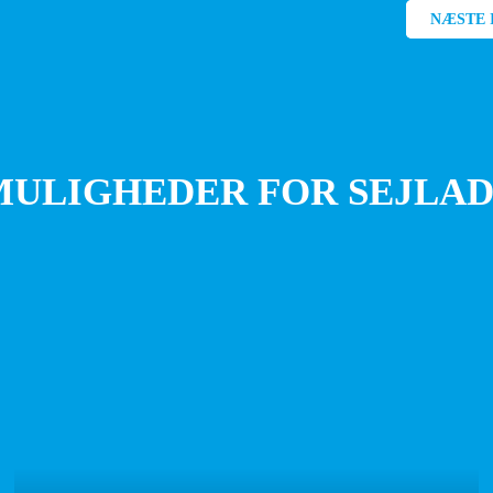
NÆSTE 
MULIGHEDER FOR SEJLAD