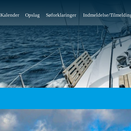
Kalender
Opslag
Søforklaringer
Indmeldelse/Tilmeldin