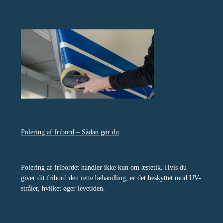
Polering af fribord – Sådan gør du
Polering af fribordet handler ikke kun om æstetik. Hvis du
giver dit fribord den rette behandling, er det beskyttet mod UV-
stråler, hvilket øger levetiden.