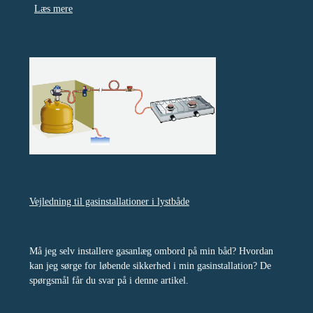
Læs mere
Vejledning til gasinstallationer i lystbåde
Må jeg selv installere gasanlæg ombord på min båd? Hvordan
kan jeg sørge for løbende sikkerhed i min gasinstallation? De
spørgsmål får du svar på i denne artikel.