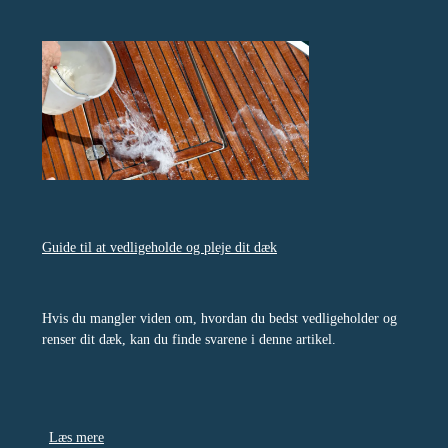
Guide til at vedligeholde og pleje dit dæk
Hvis du mangler viden om, hvordan du bedst vedligeholder og
renser dit dæk, kan du finde svarene i denne artikel.
Læs mere