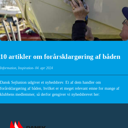
10 artikler om forårsklargøring af båden
Information
,
Inspiration
04. apr 2024
Dansk Sejlunion udgiver et nyhedsbrev. Et af dem handler om
forårsklargøring af båden, hvilket er et meget relevant emne for mange af
klubbens medlemmer, så derfor gengiver vi nyhedsbrevet her: