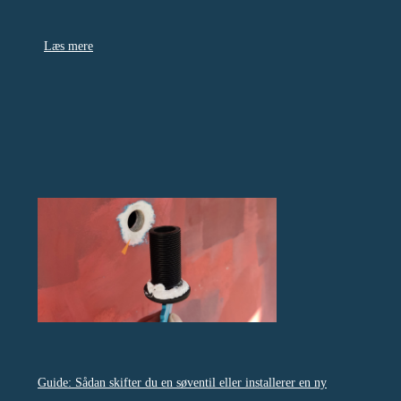
Læs mere
Guide: Sådan skifter du en søventil eller installerer en ny