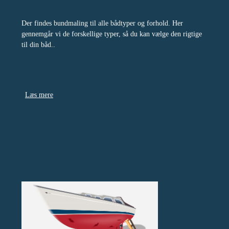
Der findes bundmaling til alle bådtyper og forhold. Her
gennemgår vi de forskellige typer, så du kan vælge den rigtige
til din båd..
Læs mere