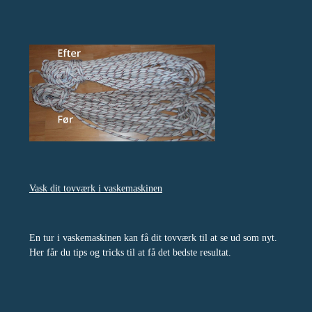
Vask dit tovværk i vaskemaskinen
En tur i vaskemaskinen kan få dit tovværk til at se ud som nyt.
Her får du tips og tricks til at få det bedste resultat.