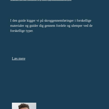
I den guide kigger vi på skroggennemføringer i forskellige
materialer og guider dig gennem fordele og ulemper ved de
forskellige typer.
Læs mere