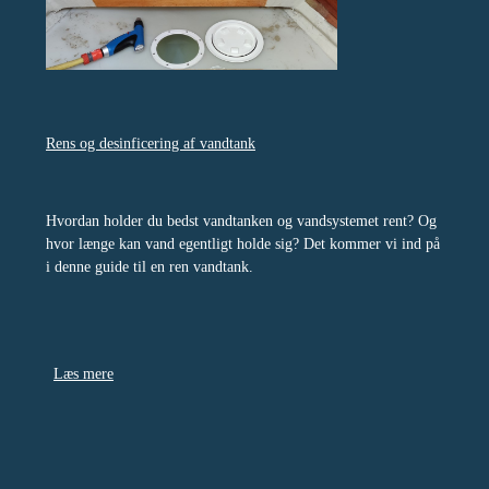
Rens og desinficering af vandtank
Hvordan holder du bedst vandtanken og vandsystemet rent? Og
hvor længe kan vand egentligt holde sig? Det kommer vi ind på
i denne guide til en ren vandtank.
Læs mere