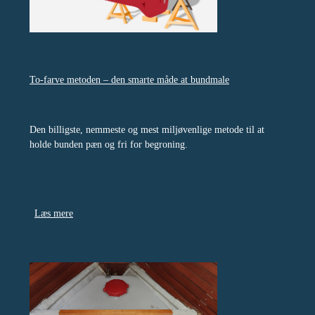
To-farve metoden – den smarte måde at bundmale
Den billigste, nemmeste og mest miljøvenlige metode til at
holde bunden pæn og fri for begroning.
Læs mere