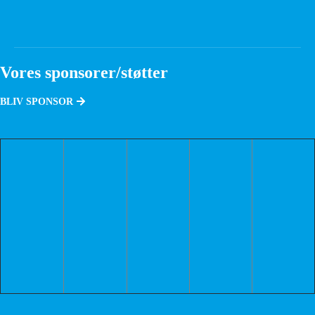
Vores sponsorer/støtter
BLIV SPONSOR