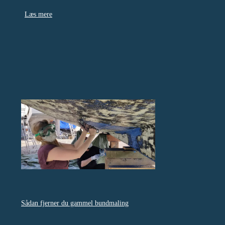
Læs mere
Sådan fjerner du gammel bundmaling