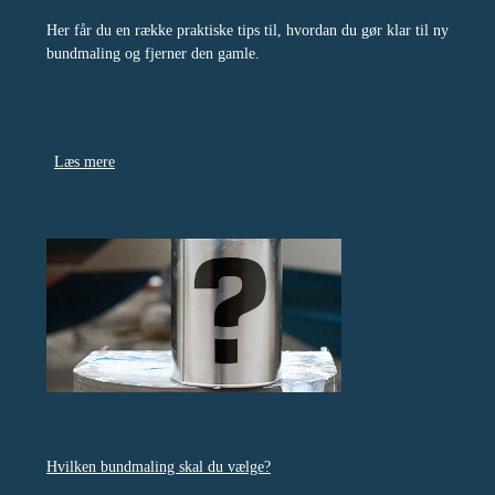
Her får du en række praktiske tips til, hvordan du gør klar til ny
bundmaling og fjerner den gamle.
Læs mere
Hvilken bundmaling skal du vælge?