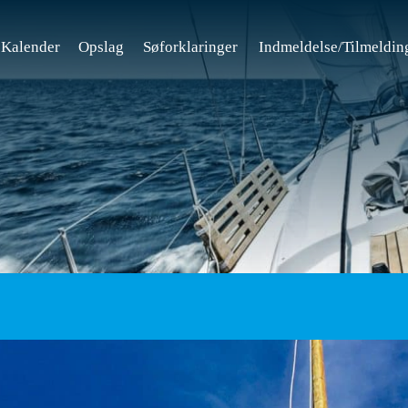
Kalender
Opslag
Søforklaringer
Indmeldelse/Tilmeldin