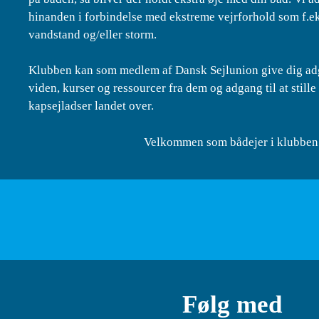
hinanden i forbindelse med ekstreme vejrforhold som f.ek
vandstand og/eller storm.
Klubben kan som medlem af Dansk Sejlunion give dig adg
viden, kurser og ressourcer fra dem og adgang til at stille 
kapsejladser landet over.
Velkommen som bådejer i klubben
Følg med