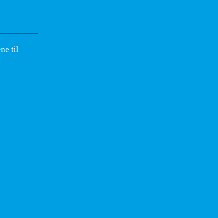
ne til