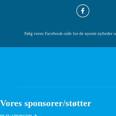
Følg vores Facebook-side for de nyeste nyheder 
Vores sponsorer/støtter