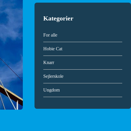
Kategorier
For alle
Hobie Cat
Knarr
Sejlerskole
Ungdom