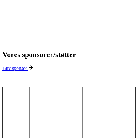
Vores sponsorer/støtter
Bliv sponsor