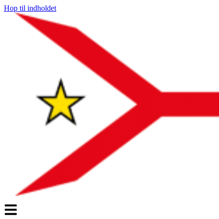
Hop til indholdet