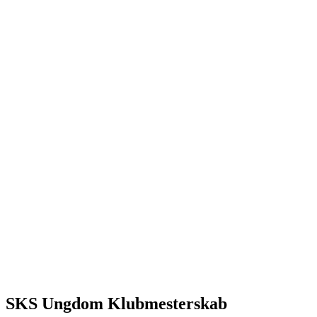
SKS Ungdom Klubmesterskab