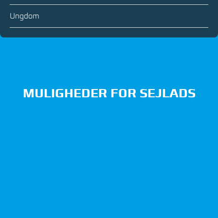
Ungdom
MULIGHEDER FOR SEJLADS