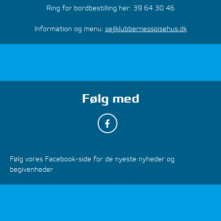
Ring for bordbestilling her: 39 64 30 46
Information og menu:
sejlklubbernesspisehus.dk
Følg med
Følg vores Facebook-side for de nyeste nyheder og
begivenheder