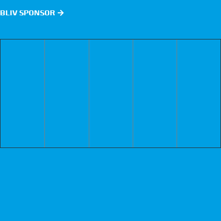
BLIV SPONSOR