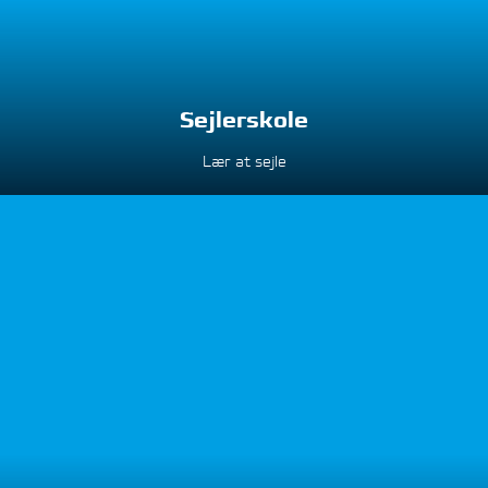
Sejlerskole
Lær at sejle