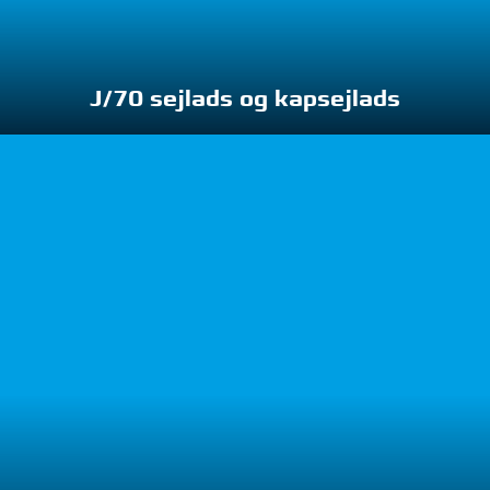
J/70 sejlads og kapsejlads