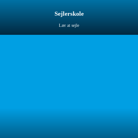
Sejlerskole
Lær at sejle