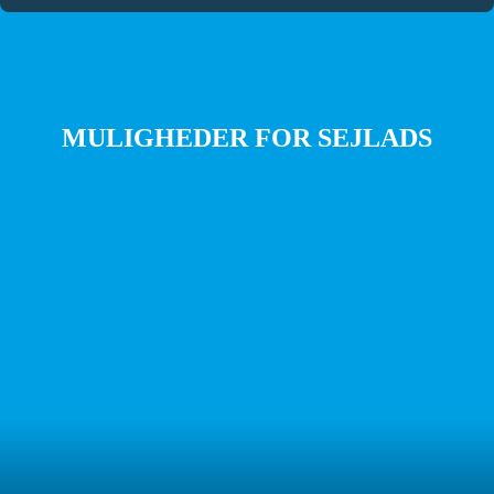
MULIGHEDER FOR SEJLADS