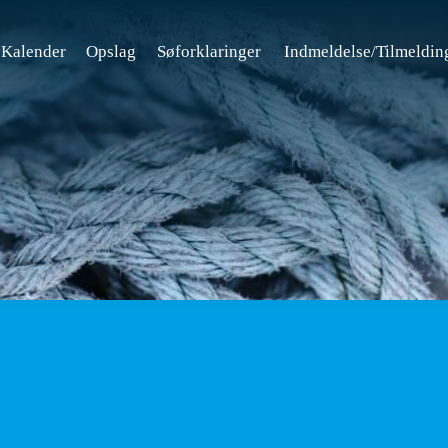
Kalender
Opslag
Søforklaringer
Indmeldelse/Tilmeldin