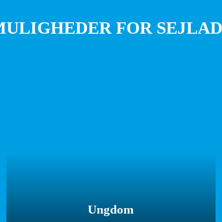
MULIGHEDER FOR SEJLAD
Ungdom