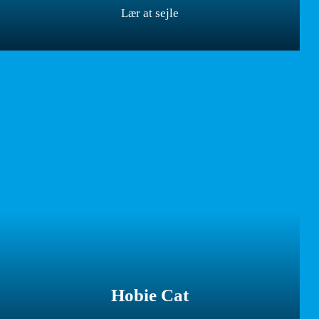
Lær at sejle
Hobie Cat