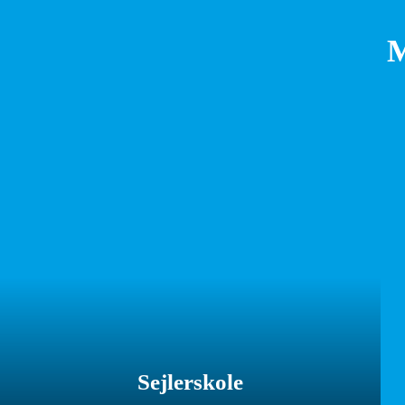
Sejlerskole