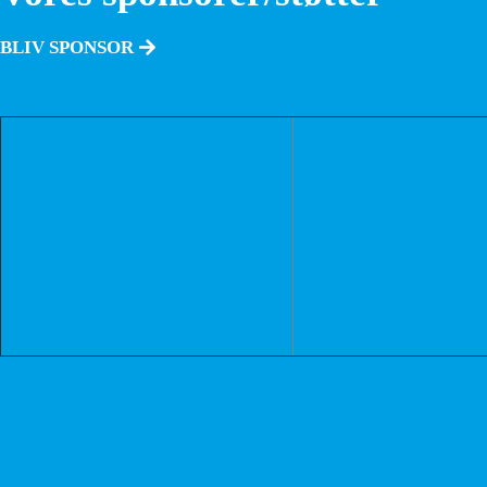
BLIV SPONSOR